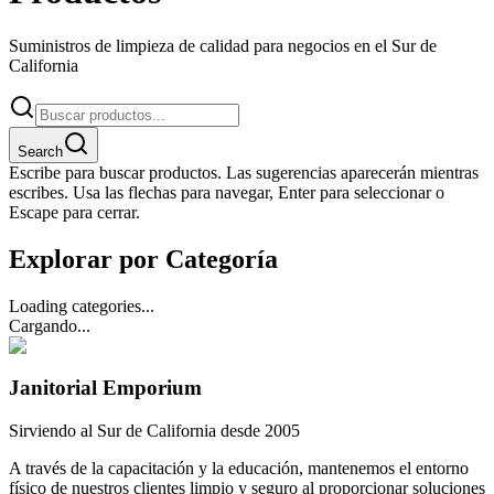
Suministros de limpieza de calidad para negocios en el Sur de
California
Search
Escribe para buscar productos. Las sugerencias aparecerán mientras
escribes. Usa las flechas para navegar, Enter para seleccionar o
Escape para cerrar.
Explorar por Categoría
Loading categories...
Cargando...
Janitorial Emporium
Sirviendo al Sur de California desde 2005
A través de la capacitación y la educación, mantenemos el entorno
físico de nuestros clientes limpio y seguro al proporcionar soluciones