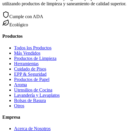
utilizando productos de limpieza y saneamiento de calidad superior.
Cumple con ADA
Ecológico
Productos
Todos los Productos
Más Vendidos
Productos de Limpieza
Herramientas
Cuidado de Pisos
EPP & Seguridad
Productos de Papel
Aroma
Utensilios de Cocina
Lavandería y Lavaplatos
Bolsas de Basura
Otros
Empresa
Acerca de Nosotros