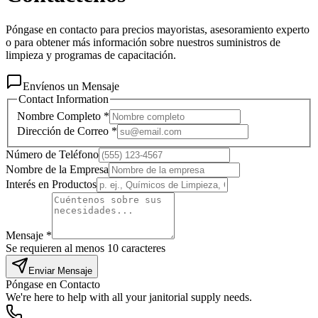
Póngase en contacto para precios mayoristas, asesoramiento experto
o para obtener más información sobre nuestros suministros de
limpieza y programas de capacitación.
Envíenos un Mensaje
Contact Information
Nombre Completo
*
Dirección de Correo
*
Número de Teléfono
Nombre de la Empresa
Interés en Productos
Mensaje
*
Se requieren al menos 10 caracteres
Enviar Mensaje
Póngase en Contacto
We're here to help with all your janitorial supply needs.