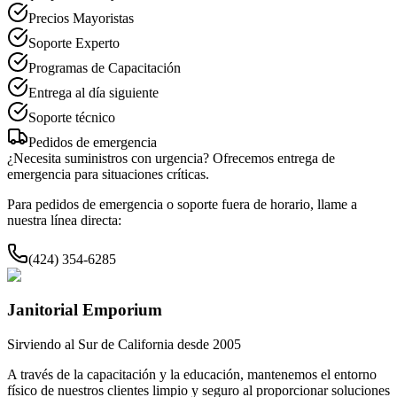
Precios Mayoristas
Soporte Experto
Programas de Capacitación
Entrega al día siguiente
Soporte técnico
Pedidos de emergencia
¿Necesita suministros con urgencia? Ofrecemos entrega de
emergencia para situaciones críticas.
Para pedidos de emergencia o soporte fuera de horario, llame a
nuestra línea directa:
(424) 354-6285
Janitorial Emporium
Sirviendo al Sur de California desde 2005
A través de la capacitación y la educación, mantenemos el entorno
físico de nuestros clientes limpio y seguro al proporcionar soluciones