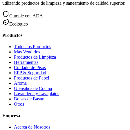
utilizando productos de limpieza y saneamiento de calidad superior.
Cumple con ADA
Ecológico
Productos
Todos los Productos
Más Vendidos
Productos de Limpieza
Herramientas
Cuidado de Pisos
EPP & Seguridad
Productos de Papel
Aroma
Utensilios de Cocina
Lavandería y Lavaplatos
Bolsas de Basura
Otros
Empresa
Acerca de Nosotros