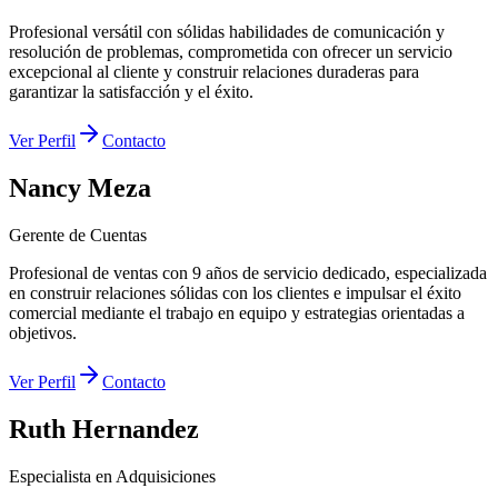
Profesional versátil con sólidas habilidades de comunicación y
resolución de problemas, comprometida con ofrecer un servicio
excepcional al cliente y construir relaciones duraderas para
garantizar la satisfacción y el éxito.
Ver Perfil
Contacto
Nancy Meza
Gerente de Cuentas
Profesional de ventas con 9 años de servicio dedicado, especializada
en construir relaciones sólidas con los clientes e impulsar el éxito
comercial mediante el trabajo en equipo y estrategias orientadas a
objetivos.
Ver Perfil
Contacto
Ruth Hernandez
Especialista en Adquisiciones