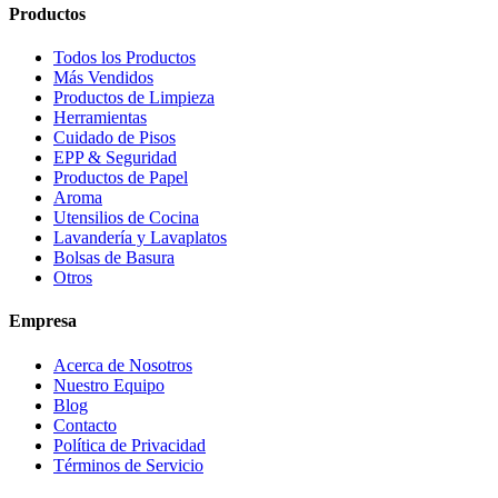
Productos
Todos los Productos
Más Vendidos
Productos de Limpieza
Herramientas
Cuidado de Pisos
EPP & Seguridad
Productos de Papel
Aroma
Utensilios de Cocina
Lavandería y Lavaplatos
Bolsas de Basura
Otros
Empresa
Acerca de Nosotros
Nuestro Equipo
Blog
Contacto
Política de Privacidad
Términos de Servicio