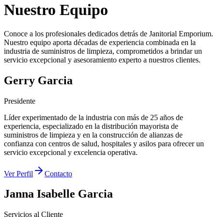
Nuestro Equipo
Conoce a los profesionales dedicados detrás de Janitorial Emporium.
Nuestro equipo aporta décadas de experiencia combinada en la
industria de suministros de limpieza, comprometidos a brindar un
servicio excepcional y asesoramiento experto a nuestros clientes.
Gerry Garcia
Presidente
Líder experimentado de la industria con más de 25 años de
experiencia, especializado en la distribución mayorista de
suministros de limpieza y en la construcción de alianzas de
confianza con centros de salud, hospitales y asilos para ofrecer un
servicio excepcional y excelencia operativa.
Ver Perfil
Contacto
Janna Isabelle Garcia
Servicios al Cliente