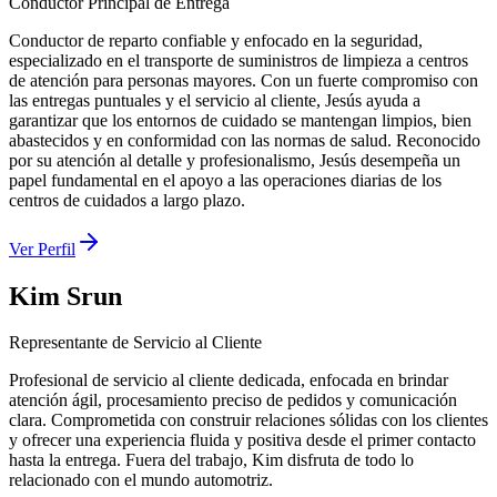
Conductor Principal de Entrega
Conductor de reparto confiable y enfocado en la seguridad,
especializado en el transporte de suministros de limpieza a centros
de atención para personas mayores. Con un fuerte compromiso con
las entregas puntuales y el servicio al cliente, Jesús ayuda a
garantizar que los entornos de cuidado se mantengan limpios, bien
abastecidos y en conformidad con las normas de salud. Reconocido
por su atención al detalle y profesionalismo, Jesús desempeña un
papel fundamental en el apoyo a las operaciones diarias de los
centros de cuidados a largo plazo.
Ver Perfil
Kim Srun
Representante de Servicio al Cliente
Profesional de servicio al cliente dedicada, enfocada en brindar
atención ágil, procesamiento preciso de pedidos y comunicación
clara. Comprometida con construir relaciones sólidas con los clientes
y ofrecer una experiencia fluida y positiva desde el primer contacto
hasta la entrega. Fuera del trabajo, Kim disfruta de todo lo
relacionado con el mundo automotriz.