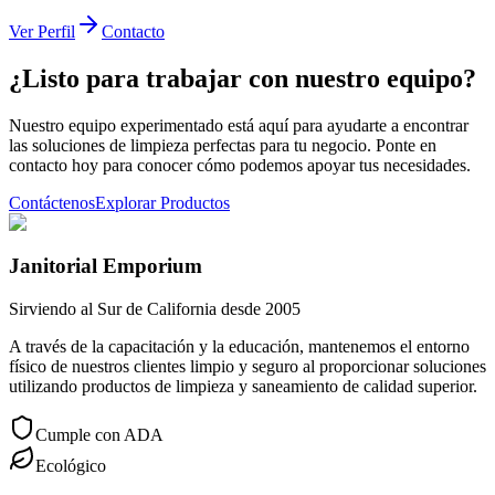
Ver Perfil
Contacto
¿Listo para trabajar con nuestro equipo?
Nuestro equipo experimentado está aquí para ayudarte a encontrar
las soluciones de limpieza perfectas para tu negocio. Ponte en
contacto hoy para conocer cómo podemos apoyar tus necesidades.
Contáctenos
Explorar Productos
Janitorial Emporium
Sirviendo al Sur de California desde 2005
A través de la capacitación y la educación, mantenemos el entorno
físico de nuestros clientes limpio y seguro al proporcionar soluciones
utilizando productos de limpieza y saneamiento de calidad superior.
Cumple con ADA
Ecológico