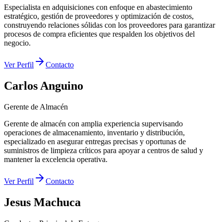
Especialista en adquisiciones con enfoque en abastecimiento
estratégico, gestión de proveedores y optimización de costos,
construyendo relaciones sólidas con los proveedores para garantizar
procesos de compra eficientes que respalden los objetivos del
negocio.
Ver Perfil
Contacto
Carlos Anguino
Gerente de Almacén
Gerente de almacén con amplia experiencia supervisando
operaciones de almacenamiento, inventario y distribución,
especializado en asegurar entregas precisas y oportunas de
suministros de limpieza críticos para apoyar a centros de salud y
mantener la excelencia operativa.
Ver Perfil
Contacto
Jesus Machuca