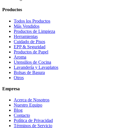
Productos
Todos los Productos
Más Vendidos
Productos de Limpieza
Herramientas
Cuidado de Pisos
EPP & Seguridad
Productos de Papel
Aroma
Utensilios de Cocina
Lavandería y Lavaplatos
Bolsas de Basura
Otros
Empresa
Acerca de Nosotros
Nuestro Equipo
Blog
Contacto
Política de Privacidad
Términos de Servicio