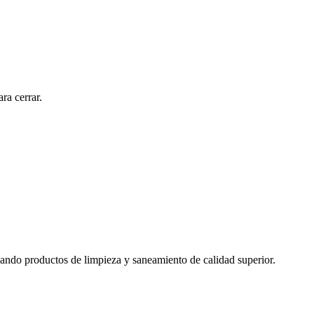
ra cerrar.
izando productos de limpieza y saneamiento de calidad superior.