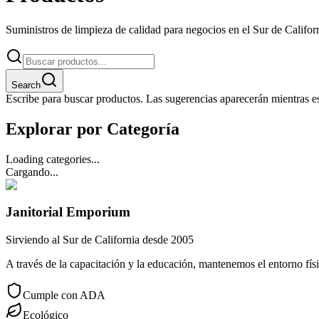
Suministros de limpieza de calidad para negocios en el Sur de Califor
Search
Escribe para buscar productos. Las sugerencias aparecerán mientras esc
Explorar por Categoría
Loading categories...
Cargando...
Janitorial Emporium
Sirviendo al Sur de California desde 2005
A través de la capacitación y la educación, mantenemos el entorno físi
Cumple con ADA
Ecológico