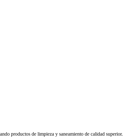
izando productos de limpieza y saneamiento de calidad superior.