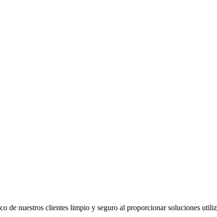
co de nuestros clientes limpio y seguro al proporcionar soluciones util