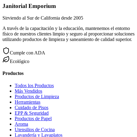
Janitorial Emporium
Sirviendo al Sur de California desde 2005
A través de la capacitación y la educación, mantenemos el entorno
físico de nuestros clientes limpio y seguro al proporcionar soluciones
utilizando productos de limpieza y saneamiento de calidad superior.
Cumple con ADA
Ecológico
Productos
Todos los Productos
Más Vendidos
Productos de Limpieza
Herramientas
Cuidado de Pisos
EPP & Seguridad
Productos de Papel
Aroma
Utensilios de Cocina
Lavandería y Lavaplatos