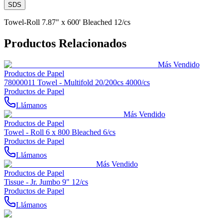
SDS
Towel-Roll 7.87" x 600' Bleached 12/cs
Productos Relacionados
Más Vendido
Productos de Papel
78000011 Towel - Multifold 20/200cs 4000/cs
Productos de Papel
Llámanos
Más Vendido
Productos de Papel
Towel - Roll 6 x 800 Bleached 6/cs
Productos de Papel
Llámanos
Más Vendido
Productos de Papel
Tissue - Jr. Jumbo 9" 12/cs
Productos de Papel
Llámanos