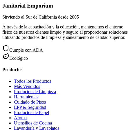
Janitorial Emporium
Sirviendo al Sur de California desde 2005
A través de la capacitación y la educación, mantenemos el entorno
físico de nuestros clientes limpio y seguro al proporcionar soluciones
utilizando productos de limpieza y saneamiento de calidad superior.
Cumple con ADA
Ecológico
Productos
Todos los Productos
Más Vendidos
Productos de Limpieza
Herramientas
Cuidado de Pisos
EPP & Seguridad
Productos de Papel
Aroma
Utensilios de Cocina
Lavandería y Lavaplatos