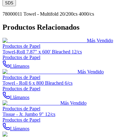
SDS
78000011 Towel - Multifold 20/200cs 4000/cs
Productos Relacionados
Más Vendido
Productos de Papel
Towel-Roll 7.87" x 600' Bleached 12/cs
Productos de Papel
Llámanos
Más Vendido
Productos de Papel
Towel - Roll 6 x 800 Bleached 6/cs
Productos de Papel
Llámanos
Más Vendido
Productos de Papel
Tissue - Jr. Jumbo 9" 12/cs
Productos de Papel
Llámanos