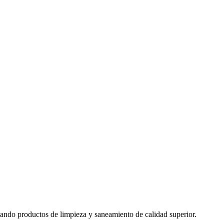
izando productos de limpieza y saneamiento de calidad superior.