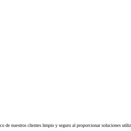
co de nuestros clientes limpio y seguro al proporcionar soluciones util