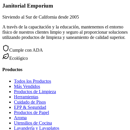
Janitorial Emporium
Sirviendo al Sur de California desde 2005
A través de la capacitación y la educación, mantenemos el entorno
físico de nuestros clientes limpio y seguro al proporcionar soluciones
utilizando productos de limpieza y saneamiento de calidad superior.
Cumple con ADA
Ecológico
Productos
Todos los Productos
Más Vendidos
Productos de Limpieza
Herramientas
Cuidado de Pisos
EPP & Seguridad
Productos de Papel
Aroma
Utensilios de Cocina
Lavandería y Lavaplatos