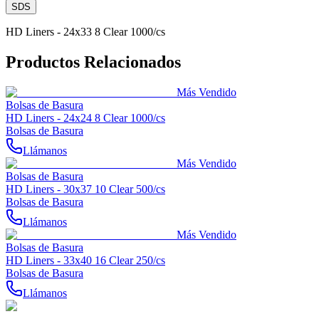
SDS
HD Liners - 24x33 8 Clear 1000/cs
Productos Relacionados
Más Vendido
Bolsas de Basura
HD Liners - 24x24 8 Clear 1000/cs
Bolsas de Basura
Llámanos
Más Vendido
Bolsas de Basura
HD Liners - 30x37 10 Clear 500/cs
Bolsas de Basura
Llámanos
Más Vendido
Bolsas de Basura
HD Liners - 33x40 16 Clear 250/cs
Bolsas de Basura
Llámanos