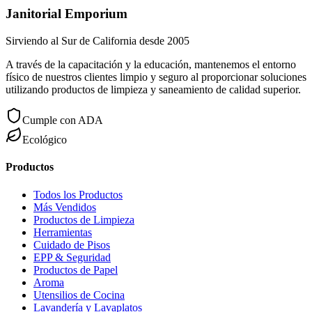
Janitorial Emporium
Sirviendo al Sur de California desde 2005
A través de la capacitación y la educación, mantenemos el entorno
físico de nuestros clientes limpio y seguro al proporcionar soluciones
utilizando productos de limpieza y saneamiento de calidad superior.
Cumple con ADA
Ecológico
Productos
Todos los Productos
Más Vendidos
Productos de Limpieza
Herramientas
Cuidado de Pisos
EPP & Seguridad
Productos de Papel
Aroma
Utensilios de Cocina
Lavandería y Lavaplatos