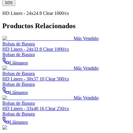
SDS
HD Liners - 24x24 8 Clear 1000/cs
Productos Relacionados
Más Vendido
Bolsas de Basura
HD Liners - 24x33 8 Clear 1000/cs
Bolsas de Basura
Llámanos
Más Vendido
Bolsas de Basura
HD Liners - 30x37 10 Clear 500/cs
Bolsas de Basura
Llámanos
Más Vendido
Bolsas de Basura
HD Liners - 33x40 16 Clear 250/cs
Bolsas de Basura
Llámanos