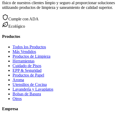
físico de nuestros clientes limpio y seguro al proporcionar soluciones
utilizando productos de limpieza y saneamiento de calidad superior.
Cumple con ADA
Ecológico
Productos
Todos los Productos
Más Vendidos
Productos de Limpieza
Herramientas
Cuidado de Pisos
EPP & Seguridad
Productos de Papel
Aroma
Utensilios de Cocina
Lavandería y Lavaplatos
Bolsas de Basura
Otros
Empresa