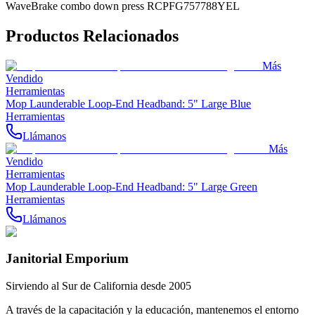
WaveBrake combo down press RCPFG757788YEL
Productos Relacionados
Más
Vendido
Herramientas
Mop Launderable Loop-End Headband: 5" Large Blue
Herramientas
Llámanos
Más
Vendido
Herramientas
Mop Launderable Loop-End Headband: 5" Large Green
Herramientas
Llámanos
Janitorial Emporium
Sirviendo al Sur de California desde 2005
A través de la capacitación y la educación, mantenemos el entorno