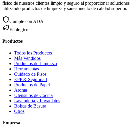
físico de nuestros clientes limpio y seguro al proporcionar soluciones
utilizando productos de limpieza y saneamiento de calidad superior.
Cumple con ADA
Ecológico
Productos
Todos los Productos
Más Vendidos
Productos de Limpieza
Herramientas
Cuidado de Pisos
EPP & Seguridad
Productos de Papel
Aroma
Utensilios de Cocina
Lavandería y Lavaplatos
Bolsas de Basura
Otros
Empresa