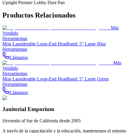
Upright Premier Lobby Dust Pan
Productos Relacionados
Más
Vendido
Herramientas
Mop Launderable Loop-End Headband: 5" Large Blue
Herramientas
Llámanos
Más
Vendido
Herramientas
Mop Launderable Loop-End Headband: 5" Large Green
Herramientas
Llámanos
Janitorial Emporium
Sirviendo al Sur de California desde 2005
A través de la capacitación y la educación, mantenemos el entorno