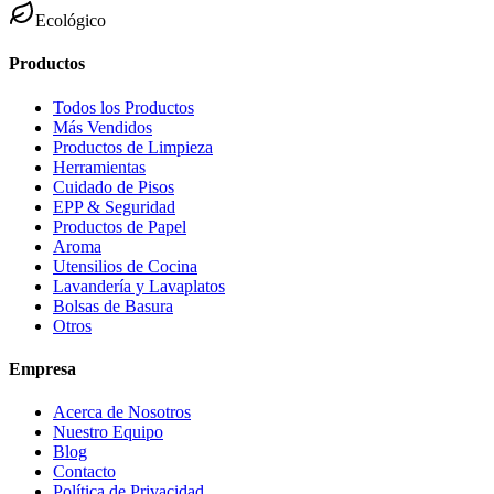
Ecológico
Productos
Todos los Productos
Más Vendidos
Productos de Limpieza
Herramientas
Cuidado de Pisos
EPP & Seguridad
Productos de Papel
Aroma
Utensilios de Cocina
Lavandería y Lavaplatos
Bolsas de Basura
Otros
Empresa
Acerca de Nosotros
Nuestro Equipo
Blog
Contacto
Política de Privacidad