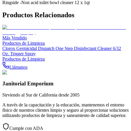
Ringside -Non acid toilet bowl cleaner 12 x 1qt
Productos Relacionados
Más Vendido
Productos de Limpieza
Clorox Germicidal Dispatch One Step Disinfectant Cleaner 6/32
Oz. Trigger Spray
Productos de Limpieza
Llámanos
Janitorial Emporium
Sirviendo al Sur de California desde 2005
A través de la capacitación y la educación, mantenemos el entorno
físico de nuestros clientes limpio y seguro al proporcionar soluciones
utilizando productos de limpieza y saneamiento de calidad superior.
Cumple con ADA