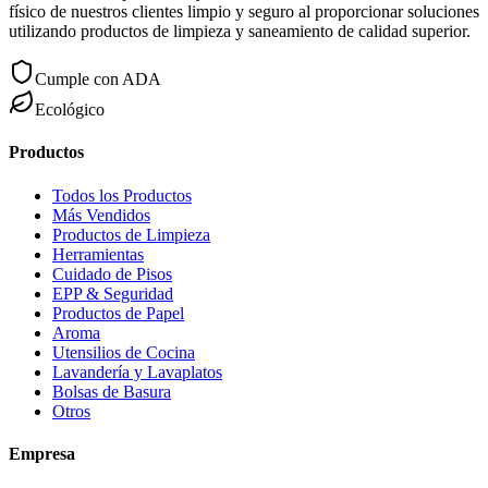
físico de nuestros clientes limpio y seguro al proporcionar soluciones
utilizando productos de limpieza y saneamiento de calidad superior.
Cumple con ADA
Ecológico
Productos
Todos los Productos
Más Vendidos
Productos de Limpieza
Herramientas
Cuidado de Pisos
EPP & Seguridad
Productos de Papel
Aroma
Utensilios de Cocina
Lavandería y Lavaplatos
Bolsas de Basura
Otros
Empresa