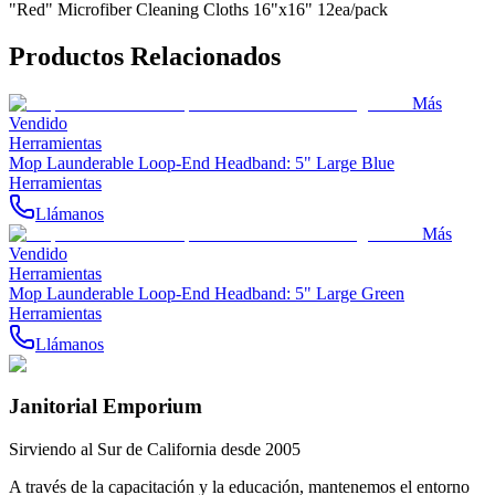
"Red" Microfiber Cleaning Cloths 16"x16" 12ea/pack
Productos Relacionados
Más
Vendido
Herramientas
Mop Launderable Loop-End Headband: 5" Large Blue
Herramientas
Llámanos
Más
Vendido
Herramientas
Mop Launderable Loop-End Headband: 5" Large Green
Herramientas
Llámanos
Janitorial Emporium
Sirviendo al Sur de California desde 2005
A través de la capacitación y la educación, mantenemos el entorno