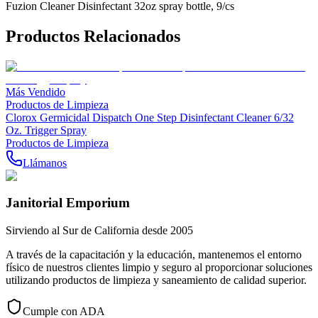
Fuzion Cleaner Disinfectant 32oz spray bottle, 9/cs
Productos Relacionados
Más Vendido
Productos de Limpieza
Clorox Germicidal Dispatch One Step Disinfectant Cleaner 6/32
Oz. Trigger Spray
Productos de Limpieza
Llámanos
Janitorial Emporium
Sirviendo al Sur de California desde 2005
A través de la capacitación y la educación, mantenemos el entorno
físico de nuestros clientes limpio y seguro al proporcionar soluciones
utilizando productos de limpieza y saneamiento de calidad superior.
Cumple con ADA