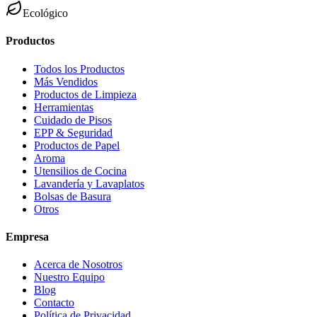
Ecológico
Productos
Todos los Productos
Más Vendidos
Productos de Limpieza
Herramientas
Cuidado de Pisos
EPP & Seguridad
Productos de Papel
Aroma
Utensilios de Cocina
Lavandería y Lavaplatos
Bolsas de Basura
Otros
Empresa
Acerca de Nosotros
Nuestro Equipo
Blog
Contacto
Política de Privacidad