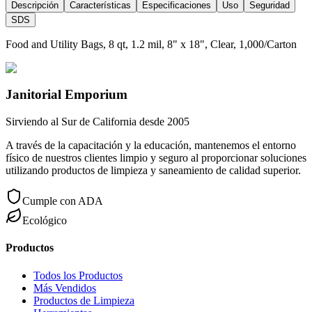
Descripción
Características
Especificaciones
Uso
Seguridad
SDS
Food and Utility Bags, 8 qt, 1.2 mil, 8" x 18", Clear, 1,000/Carton
Janitorial Emporium
Sirviendo al Sur de California desde 2005
A través de la capacitación y la educación, mantenemos el entorno
físico de nuestros clientes limpio y seguro al proporcionar soluciones
utilizando productos de limpieza y saneamiento de calidad superior.
Cumple con ADA
Ecológico
Productos
Todos los Productos
Más Vendidos
Productos de Limpieza