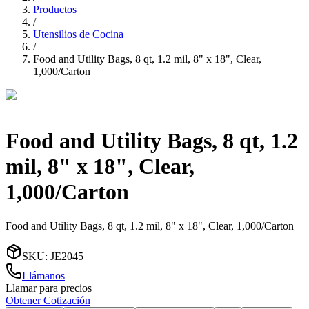
Productos
/
Utensilios de Cocina
/
Food and Utility Bags, 8 qt, 1.2 mil, 8" x 18", Clear,
1,000/Carton
Food and Utility Bags, 8 qt, 1.2
mil, 8" x 18", Clear,
1,000/Carton
Food and Utility Bags, 8 qt, 1.2 mil, 8" x 18", Clear, 1,000/Carton
SKU
:
JE2045
Llámanos
Llamar para precios
Obtener Cotización