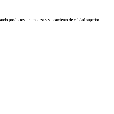
izando productos de limpieza y saneamiento de calidad superior.