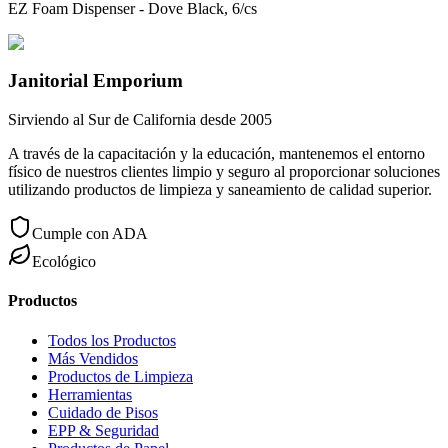
EZ Foam Dispenser - Dove Black, 6/cs
Janitorial Emporium
Sirviendo al Sur de California desde 2005
A través de la capacitación y la educación, mantenemos el entorno
físico de nuestros clientes limpio y seguro al proporcionar soluciones
utilizando productos de limpieza y saneamiento de calidad superior.
Cumple con ADA
Ecológico
Productos
Todos los Productos
Más Vendidos
Productos de Limpieza
Herramientas
Cuidado de Pisos
EPP & Seguridad