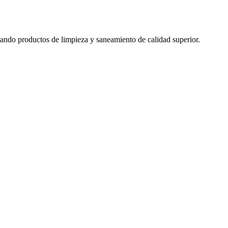
izando productos de limpieza y saneamiento de calidad superior.