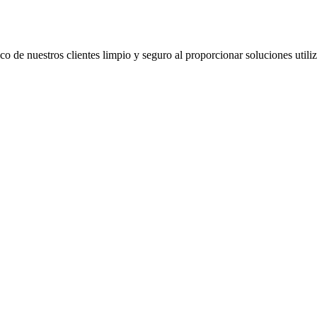
co de nuestros clientes limpio y seguro al proporcionar soluciones util