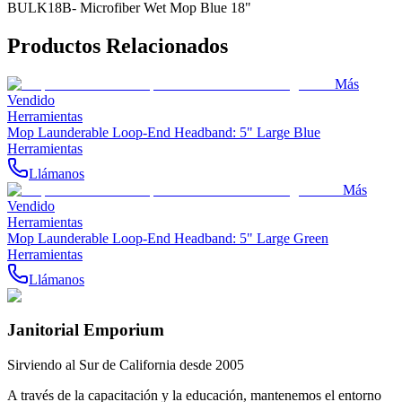
BULK18B- Microfiber Wet Mop Blue 18"
Productos Relacionados
Más
Vendido
Herramientas
Mop Launderable Loop-End Headband: 5" Large Blue
Herramientas
Llámanos
Más
Vendido
Herramientas
Mop Launderable Loop-End Headband: 5" Large Green
Herramientas
Llámanos
Janitorial Emporium
Sirviendo al Sur de California desde 2005
A través de la capacitación y la educación, mantenemos el entorno