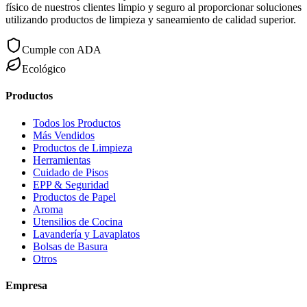
físico de nuestros clientes limpio y seguro al proporcionar soluciones
utilizando productos de limpieza y saneamiento de calidad superior.
Cumple con ADA
Ecológico
Productos
Todos los Productos
Más Vendidos
Productos de Limpieza
Herramientas
Cuidado de Pisos
EPP & Seguridad
Productos de Papel
Aroma
Utensilios de Cocina
Lavandería y Lavaplatos
Bolsas de Basura
Otros
Empresa