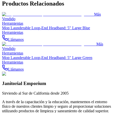
Productos Relacionados
Más
Vendido
Herramientas
Mop Launderable Loop-End Headband: 5" Large Blue
Herramientas
Llámanos
Más
Vendido
Herramientas
Mop Launderable Loop-End Headband: 5" Large Green
Herramientas
Llámanos
Janitorial Emporium
Sirviendo al Sur de California desde 2005
A través de la capacitación y la educación, mantenemos el entorno
físico de nuestros clientes limpio y seguro al proporcionar soluciones
utilizando productos de limpieza y saneamiento de calidad superior.