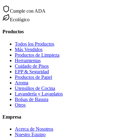
Cumple con ADA
Ecológico
Productos
Todos los Productos
Más Vendidos
Productos de Limpieza
Herramientas
Cuidado de Pisos
EPP & Seguridad
Productos de Papel
Aroma
Utensilios de Cocina
Lavandería y Lavaplatos
Bolsas de Basura
Otros
Empresa
Acerca de Nosotros
Nuestro Equipo