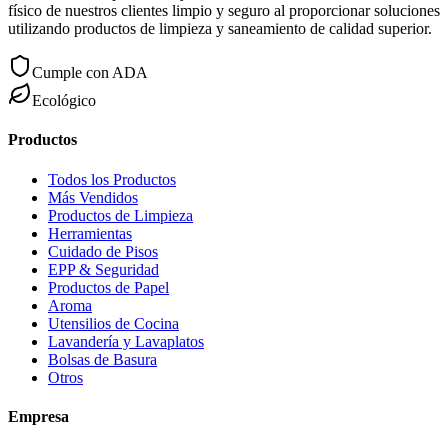
físico de nuestros clientes limpio y seguro al proporcionar soluciones
utilizando productos de limpieza y saneamiento de calidad superior.
Cumple con ADA
Ecológico
Productos
Todos los Productos
Más Vendidos
Productos de Limpieza
Herramientas
Cuidado de Pisos
EPP & Seguridad
Productos de Papel
Aroma
Utensilios de Cocina
Lavandería y Lavaplatos
Bolsas de Basura
Otros
Empresa