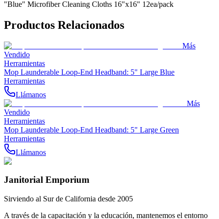
"Blue" Microfiber Cleaning Cloths 16"x16" 12ea/pack
Productos Relacionados
Más
Vendido
Herramientas
Mop Launderable Loop-End Headband: 5" Large Blue
Herramientas
Llámanos
Más
Vendido
Herramientas
Mop Launderable Loop-End Headband: 5" Large Green
Herramientas
Llámanos
Janitorial Emporium
Sirviendo al Sur de California desde 2005
A través de la capacitación y la educación, mantenemos el entorno