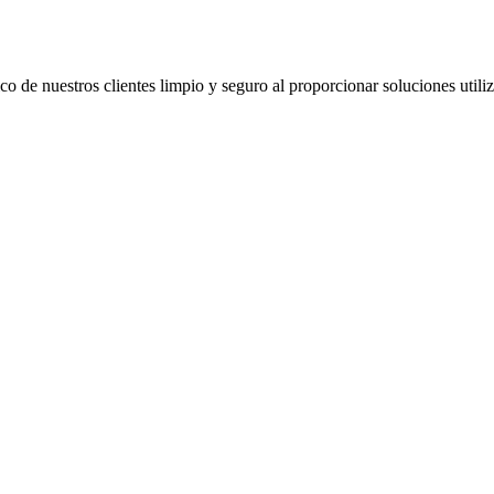
co de nuestros clientes limpio y seguro al proporcionar soluciones util