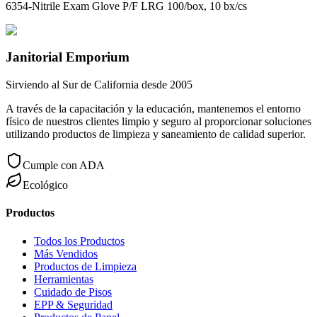
6354-Nitrile Exam Glove P/F LRG 100/box, 10 bx/cs
Janitorial Emporium
Sirviendo al Sur de California desde 2005
A través de la capacitación y la educación, mantenemos el entorno
físico de nuestros clientes limpio y seguro al proporcionar soluciones
utilizando productos de limpieza y saneamiento de calidad superior.
Cumple con ADA
Ecológico
Productos
Todos los Productos
Más Vendidos
Productos de Limpieza
Herramientas
Cuidado de Pisos
EPP & Seguridad