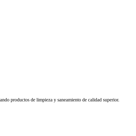
izando productos de limpieza y saneamiento de calidad superior.