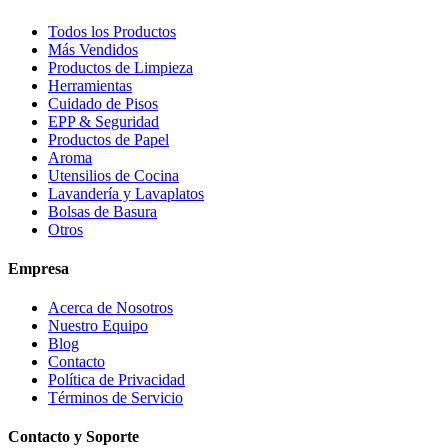
Todos los Productos
Más Vendidos
Productos de Limpieza
Herramientas
Cuidado de Pisos
EPP & Seguridad
Productos de Papel
Aroma
Utensilios de Cocina
Lavandería y Lavaplatos
Bolsas de Basura
Otros
Empresa
Acerca de Nosotros
Nuestro Equipo
Blog
Contacto
Política de Privacidad
Términos de Servicio
Contacto y Soporte